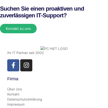
Suchen Sie einen proaktiven und
zuverlässigen IT-Support?
Kontakt zu uns
Ihr IT Partner seit 2002
Firma
Über Uns
Kontakt
Datenschutzerklärung
Impressum