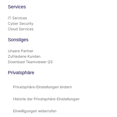
Services
IT Services
Cyber Security
Cloud Services
Sonstiges
Unsere Partner
Zufriedene Kunden
Download Teamviewer QS
Privatsphäre
Privatsphäre-Einstellungen ändern
Historie der Privatsphäre-Einstellungen
Einwilligungen widerrufen