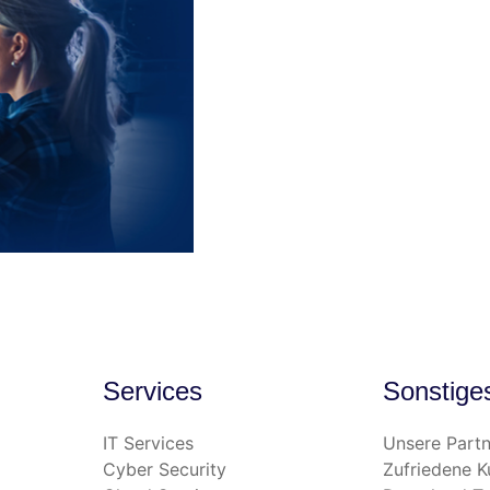
Services
Sonstige
IT Services
Unsere Partn
Cyber Security
Zufriedene 