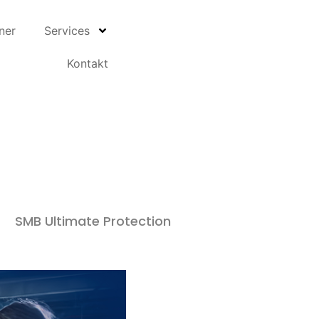
tner
Services
Kontakt