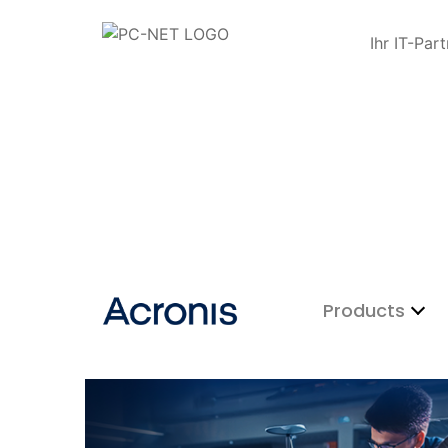
Ihr IT-Par