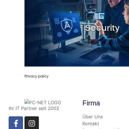
Firma
Ihr IT Partner seit 2002
Über Uns
Kontakt