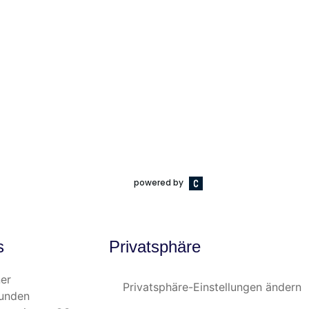
s
Privatsphäre
er
Privatsphäre-Einstellungen ändern
Kunden